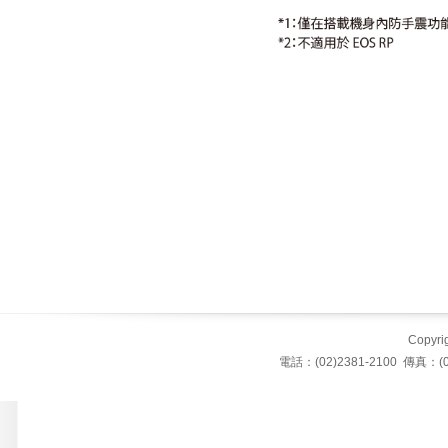
Copyrigh
電話：(02)2381-2100 傳真