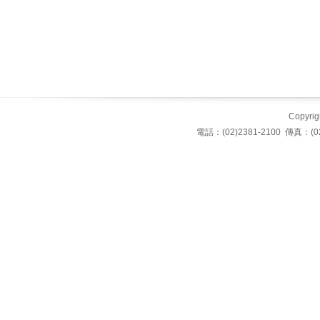
Copyrigh
電話：(02)2381-2100 傳真：