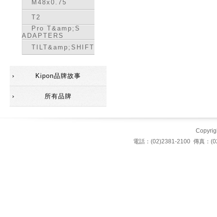
M48x0.75
T2
Pro T&amp;S
ADAPTERS
TILT&amp;SHIFT
Kipon品牌故事
所有品牌
Copyrigh
電話：(02)2381-2100 傳真：