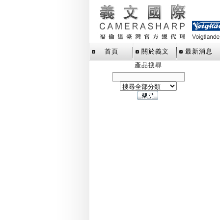
首頁
關於義文
最新消息
產品搜尋