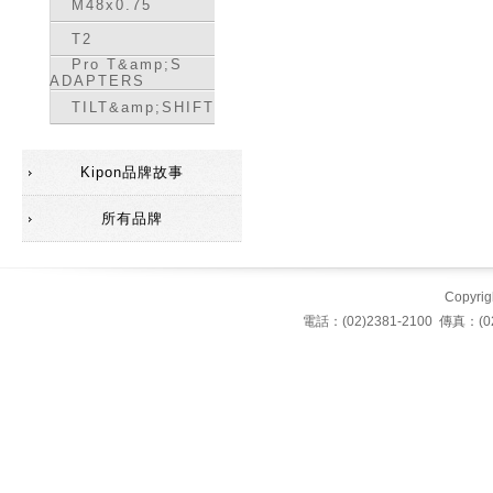
M48x0.75
T2
Pro T&amp;S
ADAPTERS
TILT&amp;SHIFT
Kipon品牌故事
所有品牌
Copyrigh
電話：(02)2381-2100 傳真：